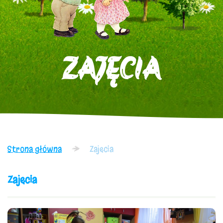
ZAJĘCIA
Strona główna
Zajęcia
Zajęcia