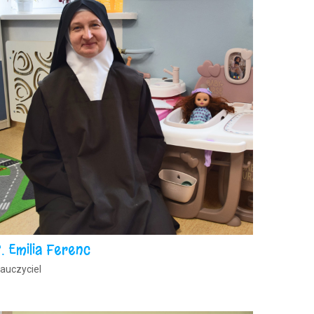
. Emilia Ferenc
auczyciel