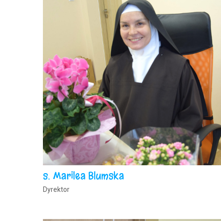
s. Marilea Blumska
Dyrektor