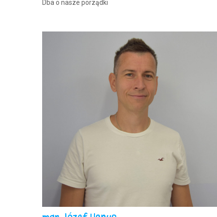
Dba o nasze porządki