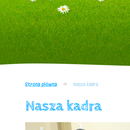
Strona główna
Nasza kadra
Nasza kadra