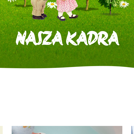
NASZA KADRA