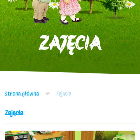
ZAJĘCIA
Strona główna
Zajęcia
Zajęcia