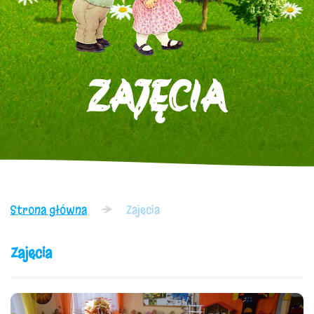
ZAJĘCIA
Strona główna
Zajęcia
Zajęcia