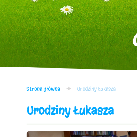
Strona główna
Urodziny Łukasza
Urodziny Łukasza