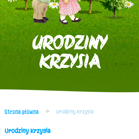
URODZINY
KRZYSIA
Strona główna
Urodziny Krzysia
Urodziny Krzysia