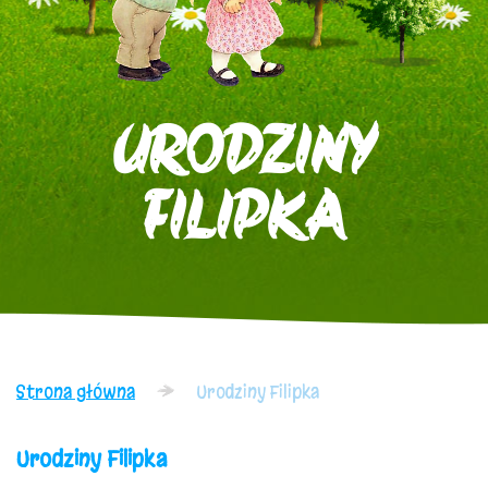
URODZINY
FILIPKA
Strona główna
Urodziny Filipka
Urodziny Filipka