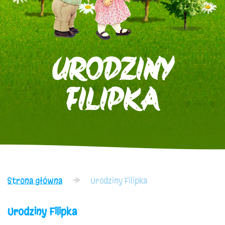
URODZINY
FILIPKA
Strona główna
Urodziny Filipka
Urodziny Filipka