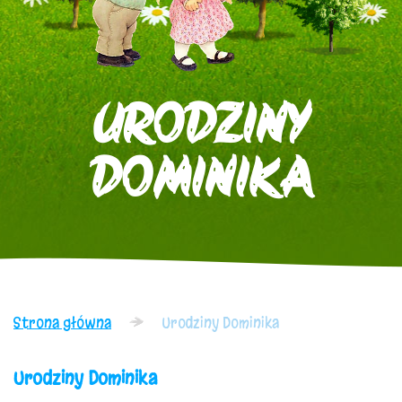
URODZINY
DOMINIKA
Strona główna
Urodziny Dominika
Urodziny Dominika