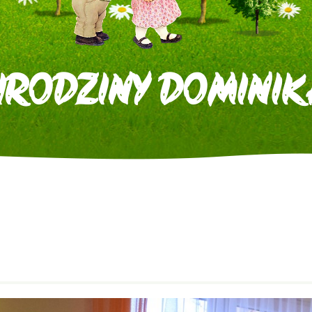
URODZINY DOMINIK