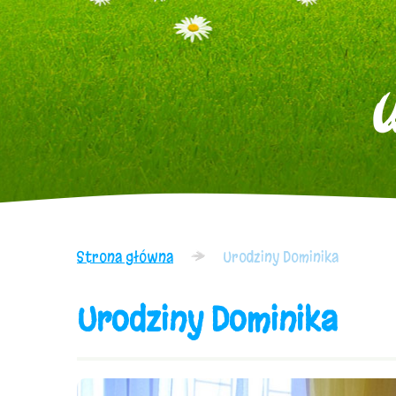
Strona główna
Urodziny Dominika
Urodziny Dominika